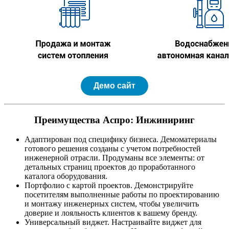
Демо сайт
Преимущества Аспро: Инжиниринг
Адаптирован под специфику бизнеса. Демоматериалы
готового решения созданы с учетом потребностей
инженерной отрасли. Продуманы все элементы: от
детальных страниц проектов до проработанного
каталога оборудования.
Портфолио с картой проектов. Демонстрируйте
посетителям выполненные работы по проектированию
и монтажу инженерных систем, чтобы увеличить
доверие и лояльность клиентов к вашему бренду.
Универсальный виджет. Настраивайте виджет для