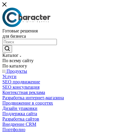
Готовые решения
для бизнеса
Каталог
По всему сайту
По каталогу
Продукты
Услуги
SEO продвижение
SEO консультация
Контекстная реклама
Разработка интернет-магазина
Продвижение в соцсетях
Дизайн упаковки
Поддержка сайта
Разработка сайтов
Внедрение CRM
Портфолио