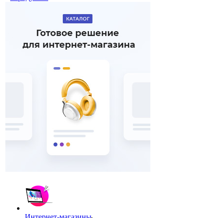
Интернет-магазины