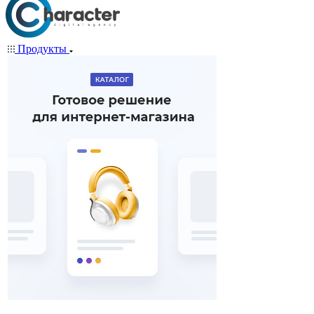
Продукты