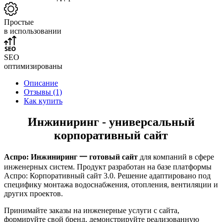
Простые
в использовании
SEO
оптимизированы
Описание
Отзывы (1)
Как купить
Инжиниринг - универсальный
корпоративный сайт
Аспро: Инжиниринг 一 готовый сайт
для компаний в сфере
инженерных систем. Продукт разработан на базе платформы
Аспро: Корпоративный сайт 3.0. Решение адаптировано под
специфику монтажа водоснабжения, отопления, вентиляции и
других проектов.
Принимайте заказы на инженерные услуги с сайта,
формируйте свой бренд, демонстрируйте реализованную