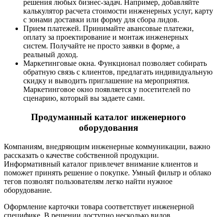
решения любых бизнес-задач. Например, добавляйте
калькулятор расчета стоимости инженерных услуг, карту
с зонами доставки или форму для сбора лидов.
Прием платежей. Принимайте авансовые платежи,
оплату за проектирование и монтаж инженерных
систем. Получайте не просто заявки в форме, а
реальный доход.
Маркетинговые окна. Функционал позволяет собирать
обратную связь с клиентов, предлагать индивидуальную
скидку и выводить приглашение на мероприятия.
Маркетинговое окно появляется у посетителей по
сценарию, который вы задаете сами.
Продуманный каталог инженерного
оборудования
Компаниям, внедряющим инженерные коммуникации, важно
рассказать о качестве собственной продукции.
Информативный каталог привлечет внимание клиентов и
поможет принять решение о покупке. Умный фильтр и облако
тегов позволят пользователям легко найти нужное
оборудование.
Оформление карточки товара соответствует инженерной
специфике. В решении доступно несколько видов