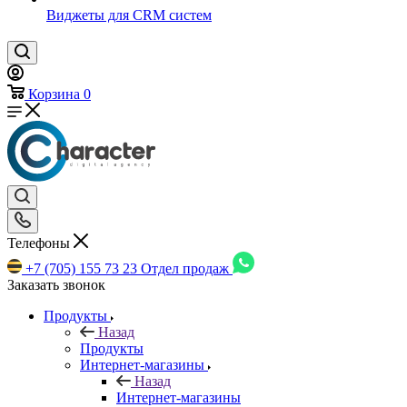
Виджеты для CRM cистем
Корзина
0
Телефоны
+7 (705) 155 73 23
Отдел продаж
Заказать звонок
Продукты
Назад
Продукты
Интернет-магазины
Назад
Интернет-магазины