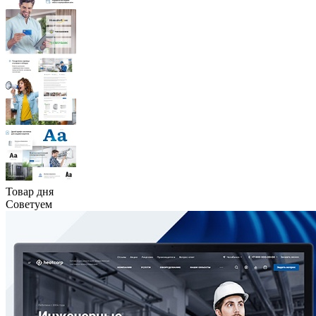
Товар дня
Советуем