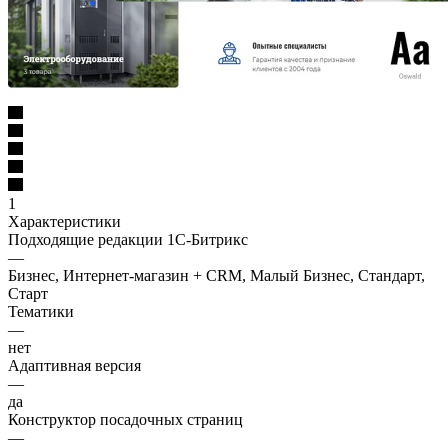
1
Характеристики
Подходящие редакции 1С-Битрикс
—
Бизнес, Интернет-магазин + CRM, Малый Бизнес, Стандарт,
Старт
Тематики
—
нет
Адаптивная версия
—
да
Конструктор посадочных страниц
—