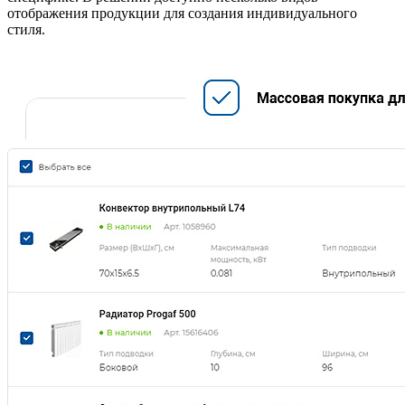
отображения продукции для создания индивидуального
стиля.