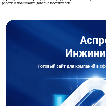
работу и повышайте доверие посетителей.